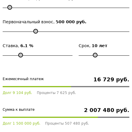
Первоначальный взнос,
500 000 руб.
Ставка,
6.1 %
Срок,
10 лет
16 729 руб.
Ежемесячный платеж
Долг 9 104 руб.
Проценты 7 625 руб.
2 007 480 руб.
Сумма к выплате
Долг 1 500 000 руб.
Проценты 507 480 руб.