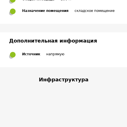
Назначение помещения
складское помещение
Дополнительная информация
Источник
напрямую
Инфраструктура