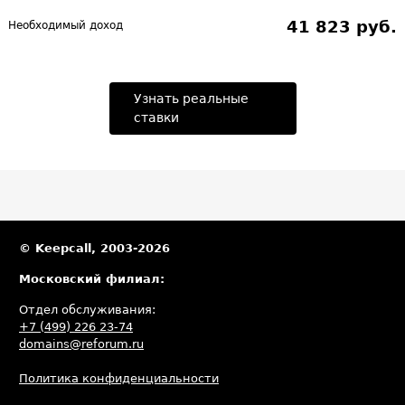
41 823 руб.
Необходимый доход
Узнать реальные
ставки
© Keepcall, 2003-2026
Московский филиал:
Отдел обслуживания:
+7 (499) 226 23-74
domains@reforum.ru
Политика конфиденциальности