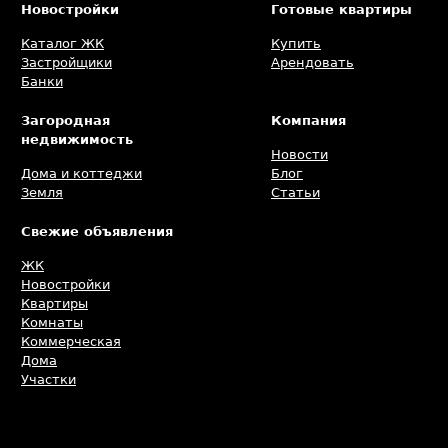
Новостройки
Готовые квартиры
Каталог ЖК
Купить
Застройщики
Арендовать
Банки
Загородная
Компания
недвижимость
Новости
Дома и коттеджи
Блог
Земля
Статьи
Свежие объявления
ЖК
Новостройки
Квартиры
Комнаты
Коммерческая
Дома
Участки