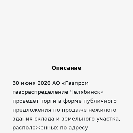
Описание
30 июня 2026 АО «Газпром
газораспределение Челябинск»
проведет торги в форме публичного
предложения по продаже нежилого
здания склада и земельного участка,
расположенных по адресу: