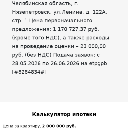
Челябинская область, г.
Нязепетровск, ул.Ленина, д. 122А,
стр. 1 Цена первоначального
предложения: 1 170 727,37 руб.
(кроме того НДС), а также расходы
на проведение оценки – 23 000,00
руб. (без НДС) Подача заявок: с
28.05.2026 по 26.06.2026 на etpgpb
[#8284834#]
Калькулятор ипотеки
Цена за квартиру,
2 000 000 руб.