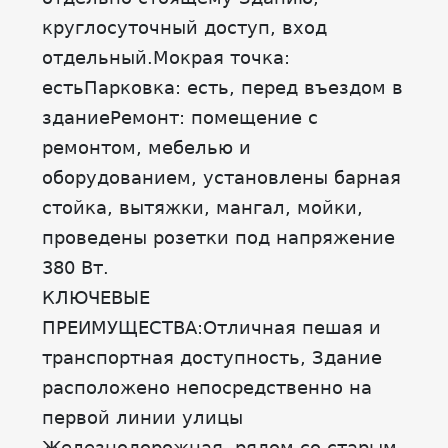
круглосуточный доступ, вход
отдельный.Мокрая точка:
естьПарковка: есть, перед въездом в
зданиеРемонт: помещение с
ремонтом, мебелью и
оборудованием, установлены барная
стойка, вытяжки, мангал, мойки,
проведены розетки под напряжение
380 Вт.
КЛЮЧЕВЫЕ
ПРЕИМУЩЕСТВА:Отличная пешая и
транспортная доступность, Здание
расположено непосредственно на
первой линии улицы
Железнодорожная, рядом со старым