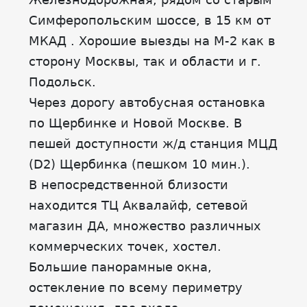
Симферопольским шоссе, в 15 км от
МКАД . Хорошие выезды на М-2 как в
сторону Москвы, так и области и г.
Подольск.
Через дорогу автобусная остановка
по Щербинке и Новой Москве. В
пешей доступности ж/д станция МЦД
(D2) Щербинка (пешком 10 мин.).
В непосредственной близости
находится ТЦ Аквалайф, сетевой
магазин ДА, множество различных
коммерческих точек, хостел.
Большие панорамные окна,
остекление по всему периметру