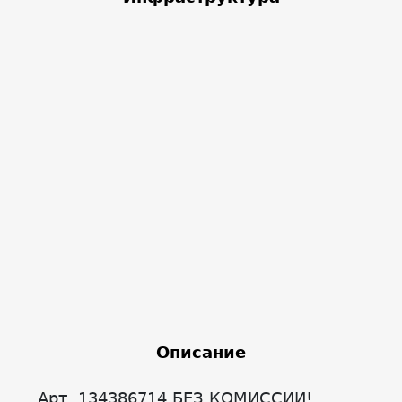
Описание
Арт. 134386714 БЕЗ КОМИССИИ!