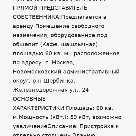
ПРЯМОЙ ПРЕДСТАВИТЕЛЬ
СОБСТВЕННИКА!Предлагается в
аренду Помещение свободного
назначения, оборудованное под
общепит (Кафе, шашлычная)
площадью 60 кв. м., расположенное
по адресу: г. Москва,
Новомосковский административный
округ, р-н Щербинка,
Железнодорожная ул., 24
ОСНОВНЫЕ
ХАРАКТЕРИСТИКИ:Площадь: 60 кв.
м.Мощность (кВт.): 50 кВт, возможно
увеличениеОписание: Пристройка к
отдельно стоящему Зданию,