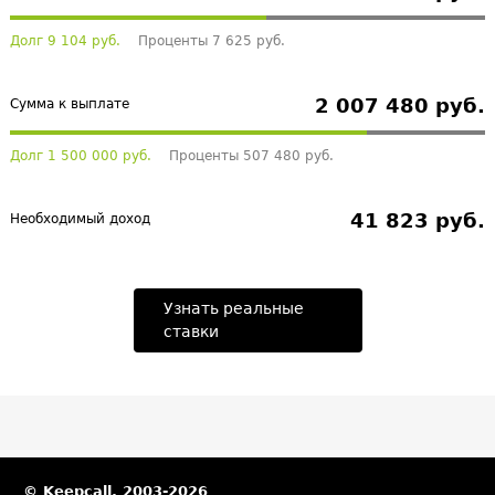
Долг 9 104 руб.
Проценты 7 625 руб.
2 007 480 руб.
Сумма к выплате
Долг 1 500 000 руб.
Проценты 507 480 руб.
41 823 руб.
Необходимый доход
Узнать реальные
ставки
© Keepcall, 2003-2026