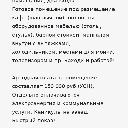
помещения, два входа.
Готовое помещение под размещение
кафе (шашлычной), полностью
оборудованное мебелью (столы,
стулья), барной стойкой, мангалом
внутри с вытяжками,
холодильником, местами для мойки,
телевизором и пр. Заходи и работай!
Арендная плата за помещение
составляет 150 000 руб.(УСН).
Отдельно оплачиваются
электроэнергия и коммунальные
услуги. Каникулы на заезд.
Быстрый показ!