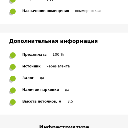
Назначение помещения
коммерческая
Дополнительная информация
Предоплата
100 %
Источник
через агента
Залог
да
Наличие парковки
да
Высота потолков, м
3.5
Инфраструктура