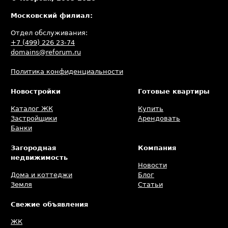
Московский филиал:
Отдел обслуживания:
+7 (499) 226 23-74
domains@reforum.ru
Политика конфиденциальности
Новостройки
Готовые квартиры
Каталог ЖК
Купить
Застройщики
Арендовать
Банки
Загородная
Компания
недвижимость
Новости
Дома и коттеджи
Блог
Земля
Статьи
Свежие объявления
ЖК