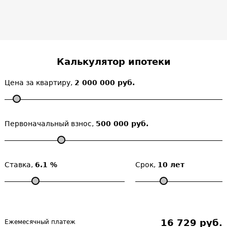
Калькулятор ипотеки
Цена за квартиру,
2 000 000 руб.
Первоначальный взнос,
500 000 руб.
Ставка,
6.1 %
Срок,
10 лет
16 729 руб.
Ежемесячный платеж