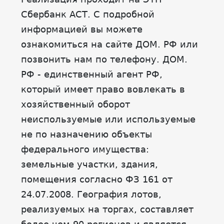
Сбербанк АСТ. С подробной
информацией вы можете
ознакомиться на сайте ДОМ. РФ или
позвонить нам по телефону. ДОМ.
РФ - единственный агент РФ,
который имеет право вовлекать в
хозяйственный оборот
неиспользуемые или используемые
не по назначению объекты
федерального имущества:
земельные участки, здания,
помещения согласно ФЗ 161 от
24.07.2008. География лотов,
реализуемых на торгах, составляет