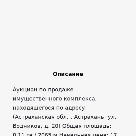
Описание
Аукцион по продаже
имущественного комплекса,
находящегося по адресу:
(Астраханская обл. , Астрахань, ул.
Водников, д. 20) Общая площадь:
0.11 га / 2065 м Начальная цена: 17