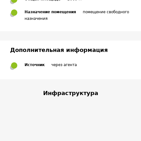
Назначение помещения
помещение свободного
назначения
Дополнительная информация
Источник
через агента
Инфраструктура