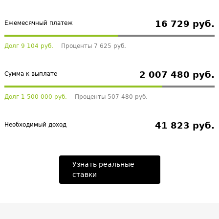
16 729 руб.
Ежемесячный платеж
Долг 9 104 руб.
Проценты 7 625 руб.
2 007 480 руб.
Сумма к выплате
Долг 1 500 000 руб.
Проценты 507 480 руб.
41 823 руб.
Необходимый доход
Узнать реальные
ставки