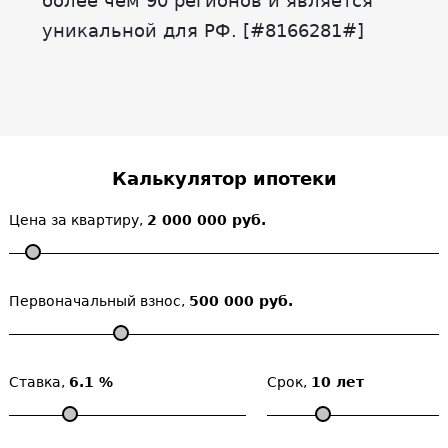
более чем 90 регионов и является
уникальной для РФ. [#8166281#]
Калькулятор ипотеки
Цена за квартиру,
2 000 000 руб.
Первоначальный взнос,
500 000 руб.
Ставка,
6.1 %
Срок,
10 лет