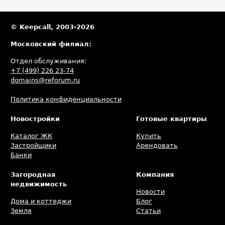
© Keepcall, 2003-2026
Московский филиал:
Отдел обслуживания:
+7 (499) 226 23-74
domains@reforum.ru
Политика конфиденциальности
Новостройки
Готовые квартиры
Каталог ЖК
Купить
Застройщики
Арендовать
Банки
Загородная
Компания
недвижимость
Новости
Дома и коттеджи
Блог
Земля
Статьи