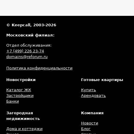
© Keepcall, 2003-2026
Московский филиал:
Отдел обслуживания:
+7 (499) 226 23-74
domains@reforum.ru
Политика конфиденциальности
Новостройки
Готовые квартиры
Каталог ЖК
Купить
Застройщики
Арендовать
Банки
Загородная
Компания
недвижимость
Новости
Дома и коттеджи
Блог