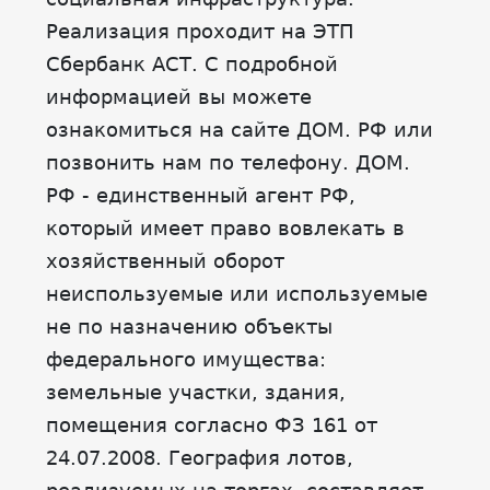
Реализация проходит на ЭТП
Сбербанк АСТ. С подробной
информацией вы можете
ознакомиться на сайте ДОМ. РФ или
позвонить нам по телефону. ДОМ.
РФ - единственный агент РФ,
который имеет право вовлекать в
хозяйственный оборот
неиспользуемые или используемые
не по назначению объекты
федерального имущества:
земельные участки, здания,
помещения согласно ФЗ 161 от
24.07.2008. География лотов,