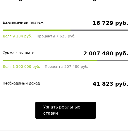
16 729 руб.
Ежемесячный платеж
Долг 9 104 руб.
Проценты 7 625 руб.
2 007 480 руб.
Сумма к выплате
Долг 1 500 000 руб.
Проценты 507 480 руб.
41 823 руб.
Необходимый доход
Узнать реальные
ставки