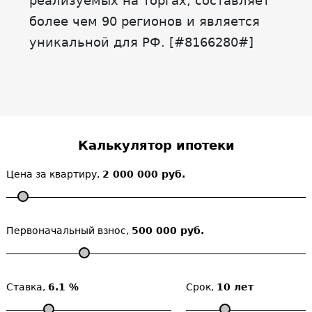
реализуемых на торгах, составляет
более чем 90 регионов и является
уникальной для РФ. [#8166280#]
Калькулятор ипотеки
Цена за квартиру,
2 000 000 руб.
Первоначальный взнос,
500 000 руб.
Ставка,
6.1 %
Срок,
10 лет