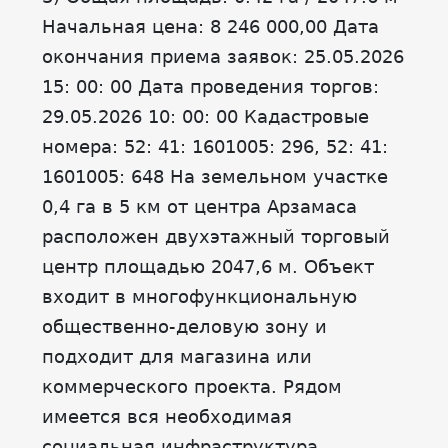
Начальная цена: 8 246 000,00 Дата
окончания приема заявок: 25.05.2026
15: 00: 00 Дата проведения торгов:
29.05.2026 10: 00: 00 Кадастровые
номера: 52: 41: 1601005: 296, 52: 41:
1601005: 648 На земельном участке
0,4 га в 5 км от центра Арзамаса
расположен двухэтажный торговый
центр площадью 2047,6 м. Объект
входит в многофункциональную
общественно-деловую зону и
подходит для магазина или
коммерческого проекта. Рядом
имеется вся необходимая
социальная инфраструктура.