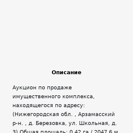
Описание
Аукцион по продаже
имущественного комплекса,
находящегося по адресу:
(Нижегородская обл. , Арзамасский
р-н. , д. Березовка, ул. Школьная, д.
3) Общая площадь: 0.42 га / 2047.6 м