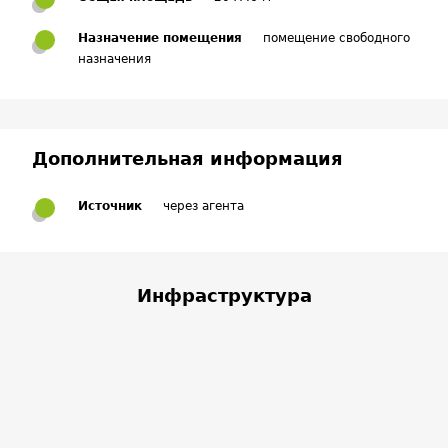
Назначение помещения
помещение свободного
назначения
Дополнительная информация
Источник
через агента
Инфраструктура