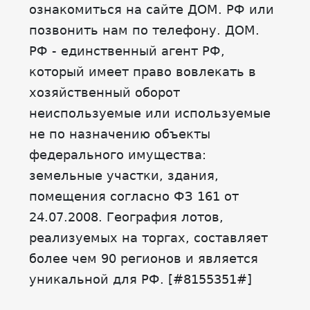
ознакомиться на сайте ДОМ. РФ или
позвонить нам по телефону. ДОМ.
РФ - единственный агент РФ,
который имеет право вовлекать в
хозяйственный оборот
неиспользуемые или используемые
не по назначению объекты
федерального имущества:
земельные участки, здания,
помещения согласно ФЗ 161 от
24.07.2008. География лотов,
реализуемых на торгах, составляет
более чем 90 регионов и является
уникальной для РФ. [#8155351#]