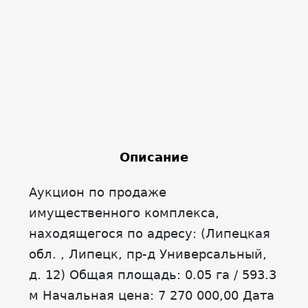
Описание
Аукцион по продаже
имущественного комплекса,
находящегося по адресу: (Липецкая
обл. , Липецк, пр-д Универсальный,
д. 12) Общая площадь: 0.05 га / 593.3
м Начальная цена: 7 270 000,00 Дата