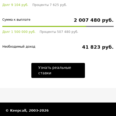
Долг 9 104 руб.
Проценты 7 625 руб.
2 007 480 руб.
Сумма к выплате
Долг 1 500 000 руб.
Проценты 507 480 руб.
41 823 руб.
Необходимый доход
Узнать реальные
ставки
© Keepcall, 2003-2026