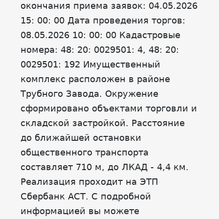
окончания приема заявок: 04.05.2026
15: 00: 00 Дата проведения торгов:
08.05.2026 10: 00: 00 Кадастровые
номера: 48: 20: 0029501: 4, 48: 20:
0029501: 192 Имущественный
комплекс расположен в районе
Трубного Завода. Окружение
сформировано объектами торговли и
складской застройкой. Расстояние
до ближайшей остановки
общественного транспорта
составляет 710 м, до ЛКАД - 4,4 км.
Реализация проходит на ЭТП
Сбербанк АСТ. С подробной
информацией вы можете