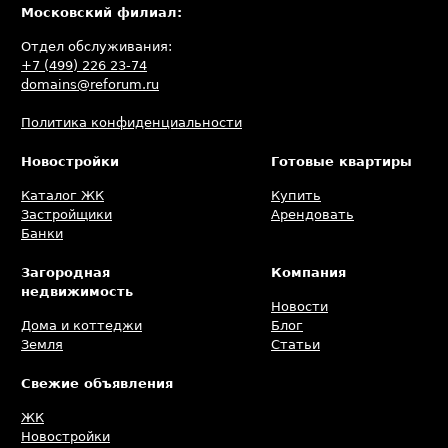
Московский филиал:
Отдел обслуживания:
+7 (499) 226 23-74
domains@reforum.ru
Политика конфиденциальности
Новостройки
Готовые квартиры
Каталог ЖК
Купить
Застройщики
Арендовать
Банки
Загородная
Компания
недвижимость
Новости
Дома и коттеджи
Блог
Земля
Статьи
Свежие объявления
ЖК
Новостройки