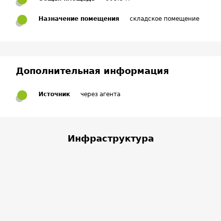
Назначение помещения
складское помещение
Дополнительная информация
Источник
через агента
Инфраструктура