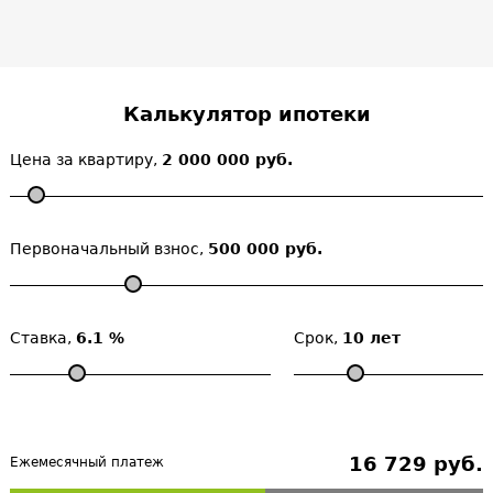
Калькулятор ипотеки
Цена за квартиру,
2 000 000 руб.
Первоначальный взнос,
500 000 руб.
Ставка,
6.1 %
Срок,
10 лет
16 729 руб.
Ежемесячный платеж