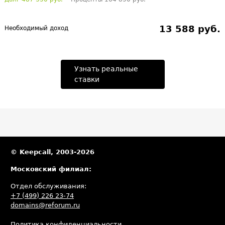
13 588 руб.
Необходимый доход
Узнать реальные
ставки
© Keepcall, 2003-2026
Московский филиал:
Отдел обслуживания:
+7 (499) 226 23-74
domains@reforum.ru
Политика конфиденциальности