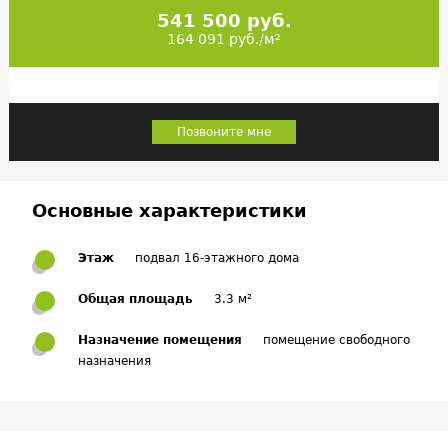
541 500 руб.
164 091 руб./м²
Позвоните мне
Основные характеристики
Этаж
подвал 16-этажного дома
Общая площадь
3.3 м²
Назначение помещения
помещение свободного
назначения