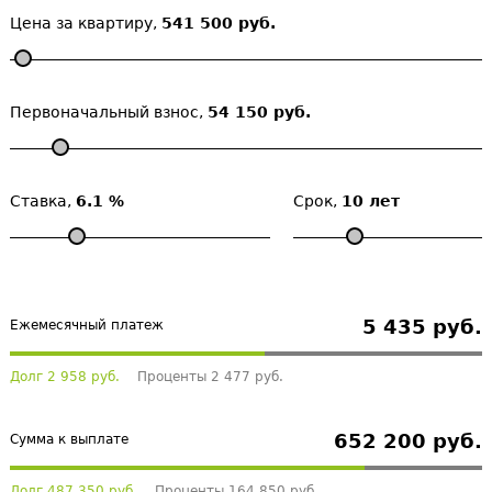
Цена за квартиру,
541 500 руб.
Первоначальный взнос,
54 150 руб.
Ставка,
6.1 %
Срок,
10 лет
5 435 руб.
Ежемесячный платеж
Долг 2 958 руб.
Проценты 2 477 руб.
652 200 руб.
Сумма к выплате
Долг 487 350 руб.
Проценты 164 850 руб.