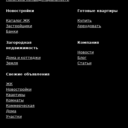
Новостройки
Готовые квартиры
Каталог ЖК
Купить
Застройщики
Арендовать
Банки
Загородная
Компания
недвижимость
Новости
Дома и коттеджи
Блог
Земля
Статьи
Свежие объявления
ЖК
Новостройки
Квартиры
Комнаты
Коммерческая
Дома
Участки