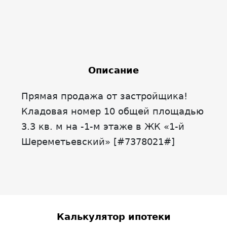
Описание
Прямая продажа от застройщика!
Кладовая номер 10 общей площадью
3.3 кв. м на -1-м этаже в ЖК «1-й
Шереметьевский» [#7378021#]
Калькулятор ипотеки