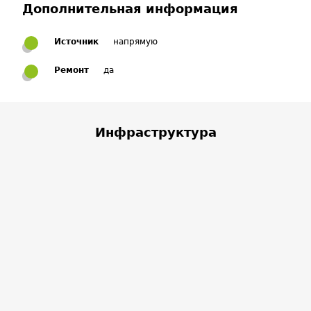
Дополнительная информация
Источник
напрямую
Ремонт
да
Инфраструктура