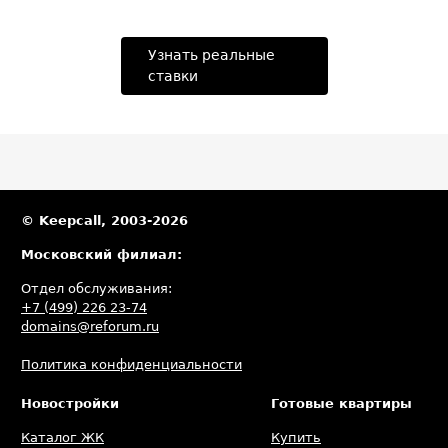
Узнать реальные
ставки
© Keepcall, 2003-2026
Московский филиал:
Отдел обслуживания:
+7 (499) 226 23-74
domains@reforum.ru
Политика конфиденциальности
Новостройки
Готовые квартиры
Каталог ЖК
Купить