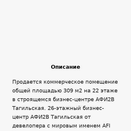
Описание
Продается коммерческое помещение
общей площадью 309 м2 на 22 этаже
в строящемся бизнес-центре АФИ2В
Тагильская. 26-этажный бизнес-
центр АФИ2В Тагильская от
девелопера с мировым именем AFI