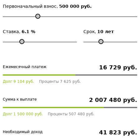
Первоначальный взнос,
500 000 руб.
Ставка,
6.1 %
Срок,
10 лет
16 729 руб.
Ежемесячный платеж
Долг 9 104 руб.
Проценты 7 625 руб.
2 007 480 руб.
Сумма к выплате
Долг 1 500 000 руб.
Проценты 507 480 руб.
41 823 руб.
Необходимый доход