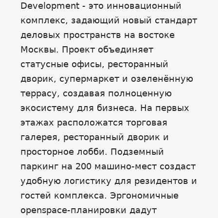
Development - это инновационный
комплекс, задающий новый стандарт
деловых пространств на востоке
Москвы. Проект объединяет
статусные офисы, ресторанный
дворик, супермаркет и озеленённую
террасу, создавая полноценную
экосистему для бизнеса. На первых
этажах расположатся торговая
галерея, ресторанный дворик и
просторное лобби. Подземный
паркинг на 200 машино-мест создаст
удобную логистику для резидентов и
гостей комплекса. Эргономичные
openspace-планировки дадут