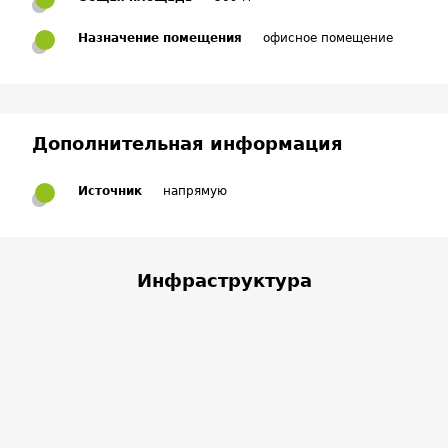
Назначение помещения
офисное помещение
Дополнительная информация
Источник
напрямую
Инфраструктура