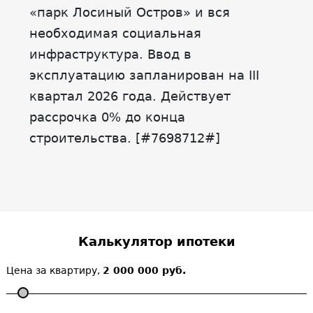
«парк Лосиный Остров» и вся
необходимая социальная
инфраструктура. Ввод в
эксплуатацию запланирован на III
квартал 2026 года. Действует
рассрочка 0% до конца
строительства. [#7698712#]
Калькулятор ипотеки
Цена за квартиру,
2 000 000 руб.