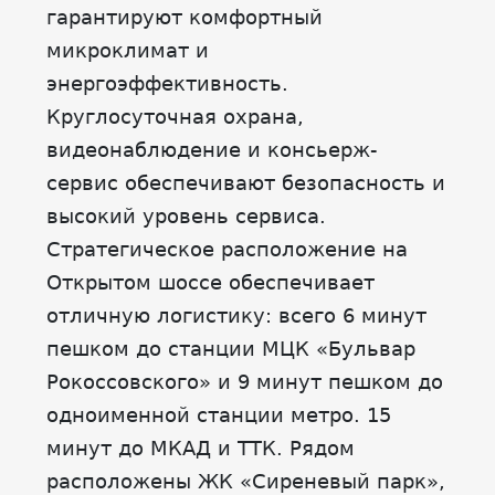
гарантируют комфортный
микроклимат и
энергоэффективность.
Круглосуточная охрана,
видеонаблюдение и консьерж-
сервис обеспечивают безопасность и
высокий уровень сервиса.
Стратегическое расположение на
Открытом шоссе обеспечивает
отличную логистику: всего 6 минут
пешком до станции МЦК «Бульвар
Рокоссовского» и 9 минут пешком до
одноименной станции метро. 15
минут до МКАД и ТТК. Рядом
расположены ЖК «Сиреневый парк»,