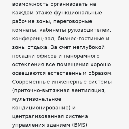
возможность организовать на
каждом этаже функциональные
рабочие зоны, переговорные
комнаты, кабинеты руководителей,
конференц-зал, бизнес-гостиные и
зоны отдыха. За счет неглубокой
посадки офисов и панорамного
остекления все помещения хорошо
освещаются естественным образом.
Современные инженерные системы
(приточно-вытяжная вентиляция,
мультизональное
кондиционирование) и
централизованная система
управления зданием (BMS)