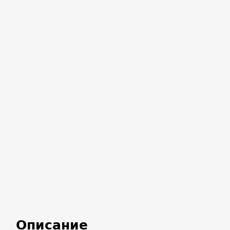
Описание