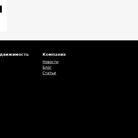
едвижимость
Компания
Новости
Блог
Статьи