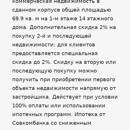
коммерческая недвижимость в
сданном корпусе общей площадью
69.9 кв. м на 1-м этаже 14 этажного
дома. Дополнительная скидка 2% на
покупку 2-й и последующей
недвижимости: для клиентов
предоставляется специальная
скидка до 2%. Скидку на вторую или
последующую покупку можно
получить при приобретении первого
объекта недвижимости напрямую от
застройщика. Действует при условии
100% оплаты или использовании
ипотечных программ. Ипотека от
Совкомбанка со сниженным