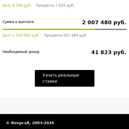
Долг 9 104 руб.
Проценты 7 625 руб.
2 007 480 руб.
Сумма к выплате
Долг 1 500 000 руб.
Проценты 507 480 руб.
41 823 руб.
Необходимый доход
Узнать реальные
ставки
© Keepcall, 2003-2026