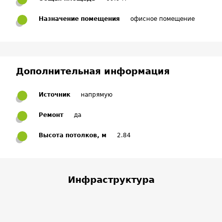
Назначение помещения
офисное помещение
Дополнительная информация
Источник
напрямую
Ремонт
да
Высота потолков, м
2.84
Инфраструктура