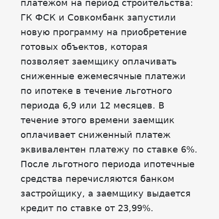
платежом на период строительства:
ГК ФСК и Совкомбанк запустили
новую программу на приобретение
готовых объектов, которая
позволяет заемщику оплачивать
сниженные ежемесячные платежи
по ипотеке в течение льготного
периода 6,9 или 12 месяцев. В
течение этого времени заемщик
оплачивает сниженный платеж
эквивалентен платежу по ставке 6%.
После льготного периода ипотечные
средства перечисляются банком
застройщику, а заемщику выдается
кредит по ставке от 23,99%.