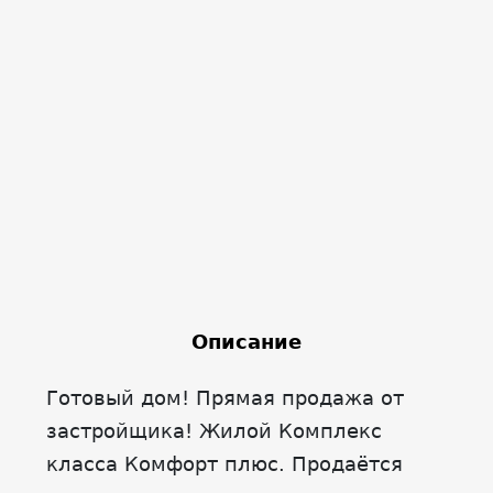
Описание
Готовый дом! Прямая продажа от
застройщика! Жилой Комплекс
класса Комфорт плюс. Продаётся