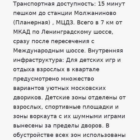
Транспортная доступность: 15 минут
пешком до станции Молжаниново
(Планерная) , МЦД3. Всего в 7 км от
МКАД по Ленинградскому шоссе,
сразу после пересечения с
Международным шоссе. Внутренняя
инфраструктура: Для детских игр и
отдыха взрослых в квартале
предусмотрено множество
вариантов уютных московских
двориков. Детские зоны отделены от
взрослых, спортивные площадки и
зоны воркаута с их шумными играми
вынесены за пределы дворов. В
обустройстве всех зон использованы