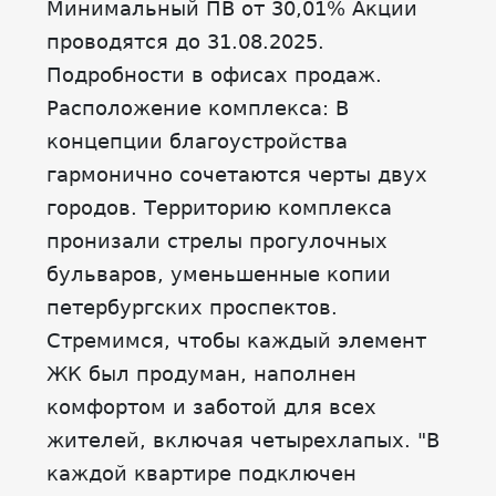
Минимальный ПВ от 30,01% Акции
проводятся до 31.08.2025.
Подробности в офисах продаж.
Расположение комплекса: В
концепции благоустройства
гармонично сочетаются черты двух
городов. Территорию комплекса
пронизали стрелы прогулочных
бульваров, уменьшенные копии
петербургских проспектов.
Стремимся, чтобы каждый элемент
ЖК был продуман, наполнен
комфортом и заботой для всех
жителей, включая четырехлапых. "В
каждой квартире подключен