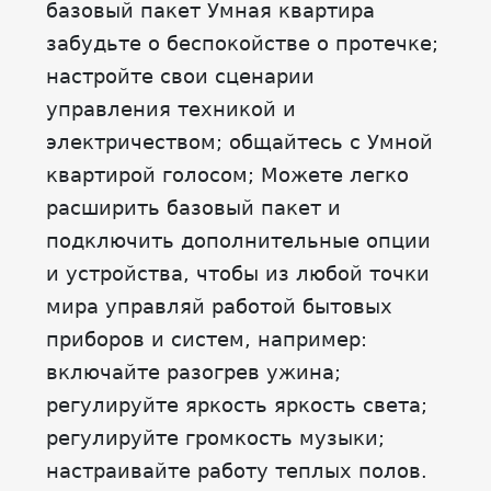
базовый пакет Умная квартира
забудьте о беспокойстве о протечке;
настройте свои сценарии
управления техникой и
электричеством; общайтесь с Умной
квартирой голосом; Можете легко
расширить базовый пакет и
подключить дополнительные опции
и устройства, чтобы из любой точки
мира управляй работой бытовых
приборов и систем, например:
включайте разогрев ужина;
регулируйте яркость яркость света;
регулируйте громкость музыки;
настраивайте работу теплых полов.