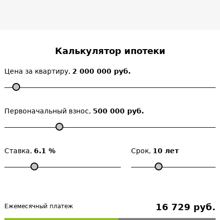
Калькулятор ипотеки
Цена за квартиру,
2 000 000 руб.
Первоначальный взнос,
500 000 руб.
Ставка,
6.1 %
Срок,
10 лет
16 729 руб.
Ежемесячный платеж