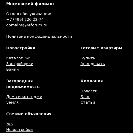
Московский филиал:
Отдел обслуживания:
+7 (499) 226 23-74
domains@reforum.ru
Политика конфиденциальности
Новостройки
Готовые квартиры
Каталог ЖК
Купить
Застройщики
Арендовать
Банки
Загородная
Компания
недвижимость
Новости
Дома и коттеджи
Блог
Земля
Статьи
Свежие объявления
ЖК
Новостройки