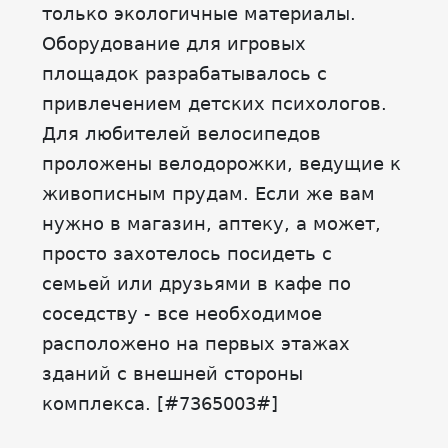
только экологичные материалы.
Оборудование для игровых
площадок разрабатывалось с
привлечением детских психологов.
Для любителей велосипедов
проложены велодорожки, ведущие к
живописным прудам. Если же вам
нужно в магазин, аптеку, а может,
просто захотелось посидеть с
семьей или друзьями в кафе по
соседству - все необходимое
расположено на первых этажах
зданий с внешней стороны
комплекса. [#7365003#]