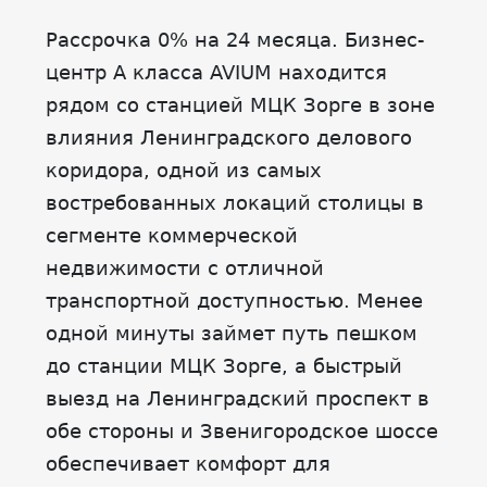
Рассрочка 0% на 24 месяца. Бизнес-
центр А класса AVIUM находится
рядом со станцией МЦК Зорге в зоне
влияния Ленинградского делового
коридора, одной из самых
востребованных локаций столицы в
сегменте коммерческой
недвижимости с отличной
транспортной доступностью. Менее
одной минуты займет путь пешком
до станции МЦК Зорге, а быстрый
выезд на Ленинградский проспект в
обе стороны и Звенигородское шоссе
обеспечивает комфорт для