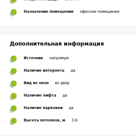
Назначение помещения
офисное помещение
Дополнительная информация
Источник
напрямую
Наличие интернета
да
Вид из окон
во двор
Наличие лифта
да
Наличие парковки
да
Высота потолков, м
3.6