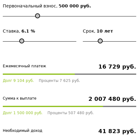
Первоначальный взнос,
500 000 руб.
Ставка,
6.1 %
Срок,
10 лет
16 729 руб.
Ежемесячный платеж
Долг 9 104 руб.
Проценты 7 625 руб.
2 007 480 руб.
Сумма к выплате
Долг 1 500 000 руб.
Проценты 507 480 руб.
41 823 руб.
Необходимый доход