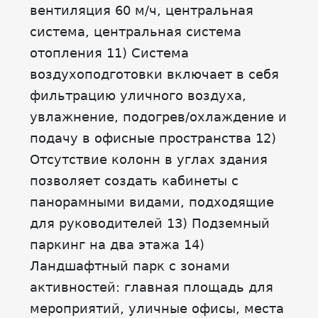
вентиляция 60 м/ч, центральная
система, центральная система
отопления 11) Система
воздухоподготовки включает в себя
фильтрацию уличного воздуха,
увлажнение, подогрев/охлаждение и
подачу в офисные пространства 12)
Отсутствие колонн в углах здания
позволяет создать кабинеты с
панорамными видами, подходящие
для руководителей 13) Подземный
паркинг на два этажа 14)
Ландшафтный парк с зонами
активностей: главная площадь для
мероприятий, уличные офисы, места