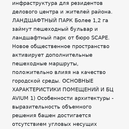
инфраструктура для резидентов
делового центра и жителей района.
ЛАНДШАФТНЫЙ ПАРК Более 1,2 га
займут пешеходный бульвар и
ландшафтный парк от бюро SCAPE.
Новое общественное пространство
активирует дополнительные
пешеходные маршруты,
положительно влияя на качество
городской среды. ОСНОВНЫЕ
ХАРАКТЕРИСТИКИ ПОМЕЩЕНИЙ И БЦ
AVIUM 1) Особенности архитектуры -
выразительность объемного
решения башен достигается
отсутствием угловых несущих