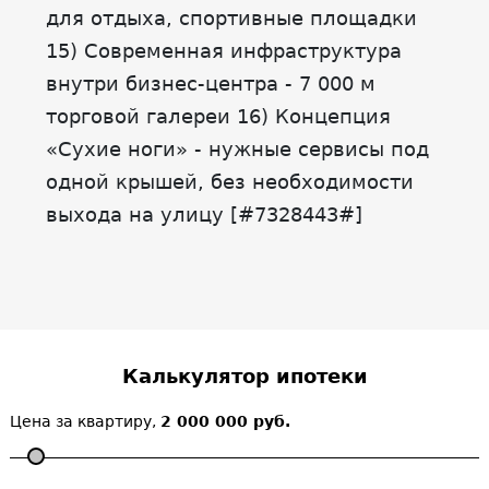
для отдыха, спортивные площадки
15) Современная инфраструктура
внутри бизнес-центра - 7 000 м
торговой галереи 16) Концепция
«Сухие ноги» - нужные сервисы под
одной крышей, без необходимости
выхода на улицу [#7328443#]
Калькулятор ипотеки
Цена за квартиру,
2 000 000 руб.