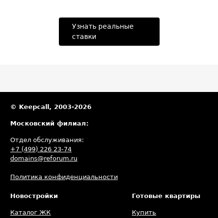
Узнать реальные
ставки
© Keepcall, 2003-2026
Московский филиал:
Отдел обслуживания:
+7 (499) 226 23-74
domains@reforum.ru
Политика конфиденциальности
Новостройки
Готовые квартиры
Каталог ЖК
Купить