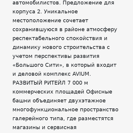
автомобилистов. Предложение для
корпуса 2. Уникальное
местоположение сочетает
сохранившуюся в районе атмосферу
респектабельного спокойствия и
динамику нового строительства с
учетом перспективы развития
«Большого Сити», в который входит
и деловой комплекс AVIUM.
РАЗВИТЫЙ РИТЕЙЛ 7 000 м
коммерческих площадей Офисные
башни объединяет двухэтажное
многофункциональное пространство
галерейного типа, где разместятся
магазины и сервисная