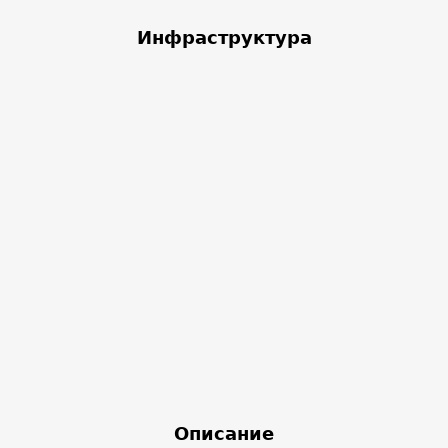
Инфраструктура
Описание