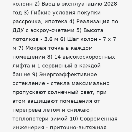
колонн 2) Ввод в эксплуатацию 2028
год 3) Гибкие условия покупки -
рассрочка, ипотека 4) Реализация по
ДДУ с эскроу-счетами 5) Высота
потолков - 3,6 м 6) Шаг колон - 7 х 7
м 7) Мокрая точка в каждом
помещении 8) 14 высокоскоростных
лифта и 1 сервисный в каждой
башне 9) Энергоэффективное
остекление - стекла максимально
пропускают солнечный свет, при
этом защищают помещения от
перегрева летом и снижают
теплопотери зимой 10) Современная
инженерия - приточно-вытяжная