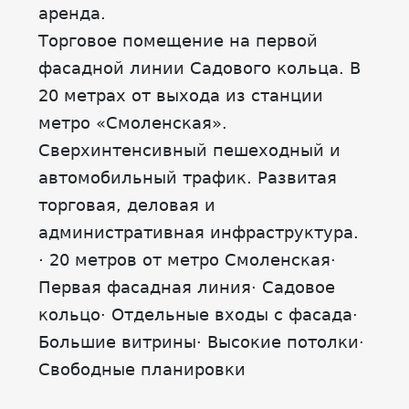
аренда.
Торговое помещение на первой
фасадной линии Садового кольца. В
20 метрах от выхода из станции
метро «Смоленская».
Сверхинтенсивный пешеходный и
автомобильный трафик. Развитая
торговая, деловая и
административная инфраструктура.
· 20 метров от метро Смоленская·
Первая фасадная линия· Садовое
кольцо· Отдельные входы с фасада·
Большие витрины· Высокие потолки·
Свободные планировки