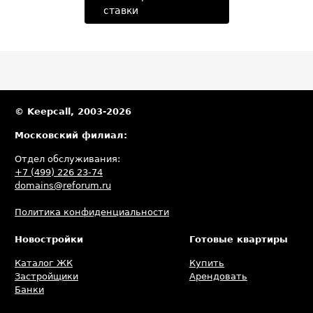
ставки
© Keepcall, 2003-2026
Московский филиал:
Отдел обслуживания:
+7 (499) 226 23-74
domains@reforum.ru
Политика конфиденциальности
Новостройки
Готовые квартиры
Каталог ЖК
Купить
Застройщики
Арендовать
Банки