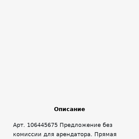
Описание
Арт. 106445675 Предложение без
комиссии для арендатора. Прямая