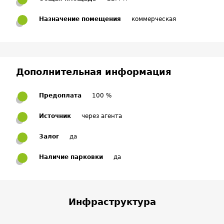
Назначение помещения
коммерческая
Дополнительная информация
Предоплата
100 %
Источник
через агента
Залог
да
Наличие парковки
да
Инфраструктура