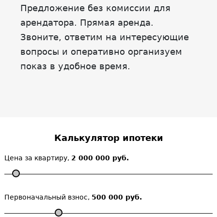
Предложение без комиссии для
арендатора. Прямая аренда.
Звоните, ответим на интересующие
вопросы и оперативно организуем
показ в удобное время.
Калькулятор ипотеки
Цена за квартиру,
2 000 000 руб.
Первоначальный взнос,
500 000 руб.