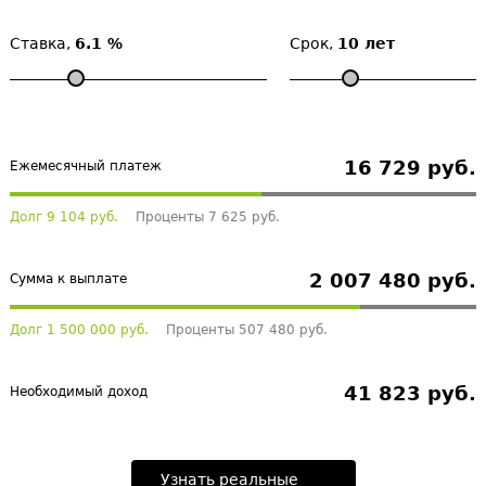
Ставка,
6.1 %
Срок,
10 лет
16 729 руб.
Ежемесячный платеж
Долг 9 104 руб.
Проценты 7 625 руб.
2 007 480 руб.
Сумма к выплате
Долг 1 500 000 руб.
Проценты 507 480 руб.
41 823 руб.
Необходимый доход
Узнать реальные