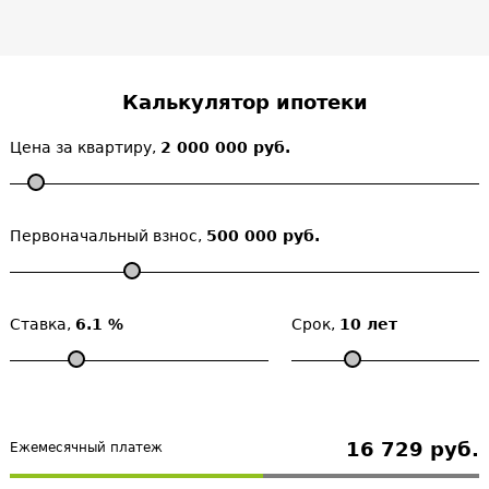
Калькулятор ипотеки
Цена за квартиру,
2 000 000 руб.
Первоначальный взнос,
500 000 руб.
Ставка,
6.1 %
Срок,
10 лет
16 729 руб.
Ежемесячный платеж