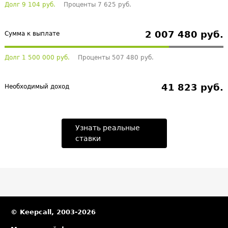
Долг 9 104 руб.
Проценты 7 625 руб.
2 007 480 руб.
Сумма к выплате
Долг 1 500 000 руб.
Проценты 507 480 руб.
41 823 руб.
Необходимый доход
Узнать реальные
ставки
© Keepcall, 2003-2026