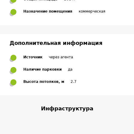
Назначение помещения
коммерческая
Дополнительная информация
Источник
через агента
Наличие парковки
да
Высота потолков, м
2.7
Инфраструктура