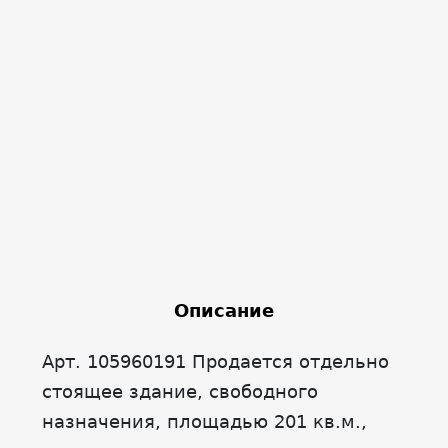
Описание
Арт. 105960191 Продается отдельно
стоящее здание, свободного
назначения, площадью 201 кв.м.,