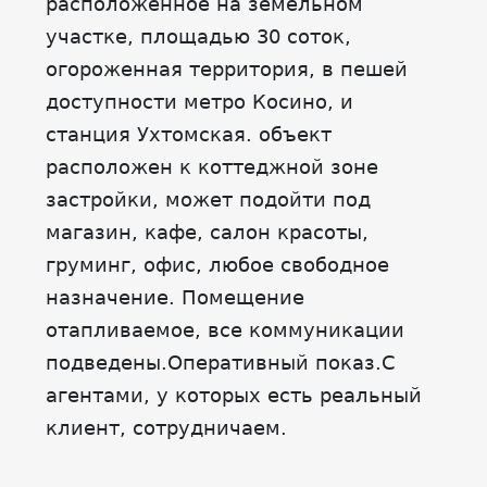
расположенное на земельном
участке, площадью 30 соток,
огороженная территория, в пешей
доступности метро Косино, и
станция Ухтомская. объект
расположен к коттеджной зоне
застройки, может подойти под
магазин, кафе, салон красоты,
груминг, офис, любое свободное
назначение. Помещение
отапливаемое, все коммуникации
подведены.Оперативный показ.С
агентами, у которых есть реальный
клиент, сотрудничаем.