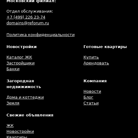
Московский филиал:
Отдел обслуживания:
+7 (499) 226 23-74
domains@reforum.ru
Политика конфиденциальности
Новостройки
Готовые квартиры
Каталог ЖК
Купить
Застройщики
Арендовать
Банки
Загородная
Компания
недвижимость
Новости
Дома и коттеджи
Блог
Земля
Статьи
Свежие объявления
ЖК
Новостройки
Квартиры