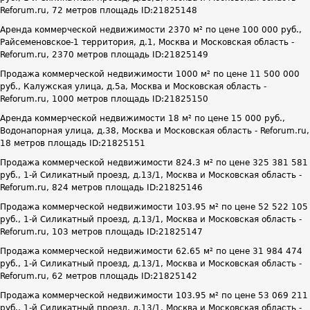
Reforum.ru, 72 метров площадь ID:21825148
Аренда коммерческой недвижимости 2370 м² по цене 100 000 руб.,
Райсеменовское-1 территория, д.1, Москва и Московская область -
Reforum.ru, 2370 метров площадь ID:21825149
Продажа коммерческой недвижимости 1000 м² по цене 11 500 000
руб., Калужская улица, д.5а, Москва и Московская область -
Reforum.ru, 1000 метров площадь ID:21825150
Аренда коммерческой недвижимости 18 м² по цене 15 000 руб.,
Водонапорная улица, д.38, Москва и Московская область - Reforum.ru,
18 метров площадь ID:21825151
Продажа коммерческой недвижимости 824.3 м² по цене 325 381 581
руб., 1-й Силикатный проезд, д.13/1, Москва и Московская область -
Reforum.ru, 824 метров площадь ID:21825146
Продажа коммерческой недвижимости 103.95 м² по цене 52 522 105
руб., 1-й Силикатный проезд, д.13/1, Москва и Московская область -
Reforum.ru, 103 метров площадь ID:21825147
Продажа коммерческой недвижимости 62.65 м² по цене 31 984 474
руб., 1-й Силикатный проезд, д.13/1, Москва и Московская область -
Reforum.ru, 62 метров площадь ID:21825142
Продажа коммерческой недвижимости 103.95 м² по цене 53 069 211
руб., 1-й Силикатный проезд, д.13/1, Москва и Московская область -