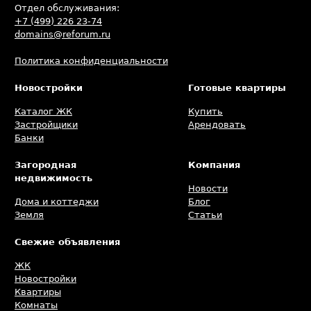
Отдел обслуживания:
+7 (499) 226 23-74
domains@reforum.ru
Политика конфиденциальности
Новостройки
Готовые квартиры
Каталог ЖК
Купить
Застройщики
Арендовать
Банки
Загородная
Компания
недвижимость
Новости
Дома и коттеджи
Блог
Земля
Статьи
Свежие объявления
ЖК
Новостройки
Квартиры
Комнаты