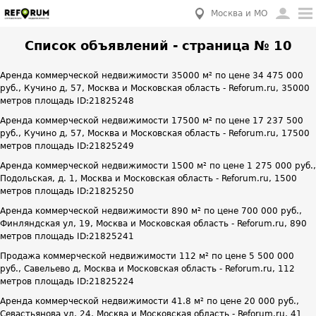
Москва и МО
Список объявлений - страница № 10
Аренда коммерческой недвижимости 35000 м² по цене 34 475 000
руб., Кучино д, 57, Москва и Московская область - Reforum.ru, 35000
метров площадь ID:21825248
Аренда коммерческой недвижимости 17500 м² по цене 17 237 500
руб., Кучино д, 57, Москва и Московская область - Reforum.ru, 17500
метров площадь ID:21825249
Аренда коммерческой недвижимости 1500 м² по цене 1 275 000 руб.,
Подольская, д. 1, Москва и Московская область - Reforum.ru, 1500
метров площадь ID:21825250
Аренда коммерческой недвижимости 890 м² по цене 700 000 руб.,
Финляндская ул, 19, Москва и Московская область - Reforum.ru, 890
метров площадь ID:21825241
Продажа коммерческой недвижимости 112 м² по цене 5 500 000
руб., Савельево д, Москва и Московская область - Reforum.ru, 112
метров площадь ID:21825224
Аренда коммерческой недвижимости 41.8 м² по цене 20 000 руб.,
Севастьянова ул, 24, Москва и Московская область - Reforum.ru, 41