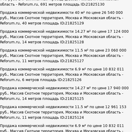
область - Reforum.ru, 691 метров площадь ID:21825130
Продажа коммерческой недвижимости 40 м² по цене 26 540 000
руб., Массив Скотное территория, Москва и Московская область -
Reforum.ru, 40 метров площадь ID:21825129
Продажа коммерческой недвижимости 14.27 м² по цене 17 124 000
руб., Массив Скотное территория, Москва и Московская область -
Reforum.ru, 14 метров площадь ID:21825128
Продажа коммерческой недвижимости 11.5 м² по цене 23 060 000
руб., Массив Скотное территория, Москва и Московская область -
Reforum.ru, 11 метров площадь ID:21825127
Продажа коммерческой недвижимости 6.9 м² по цене 10 832 011
руб., Массив Скотное территория, Москва и Московская область -
Reforum.ru, 6 метров площадь ID:21825126
Продажа коммерческой недвижимости 14.27 м² по цене 17 940 000
руб., Массив Скотное территория, Москва и Московская область -
Reforum.ru, 14 метров площадь ID:21825125
Продажа коммерческой недвижимости 11.5 м² по цене 12 961 153
руб., Массив Скотное территория, Москва и Московская область -
Reforum.ru, 11 метров площадь ID:21825124
Продажа коммерческой недвижимости 6.9 м² по цене 10 832 011
руб., Массив Скотное территория, Москва и Московская область -