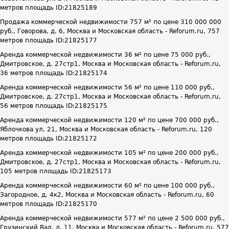
метров площадь ID:21825189
Продажа коммерческой недвижимости 757 м² по цене 310 000 000
руб., Говорова, д. 6, Москва и Московская область - Reforum.ru, 757
метров площадь ID:21825177
Аренда коммерческой недвижимости 36 м² по цене 75 000 руб.,
Дмитровское, д. 27стр1, Москва и Московская область - Reforum.ru,
36 метров площадь ID:21825174
Аренда коммерческой недвижимости 56 м² по цене 110 000 руб.,
Дмитровское, д. 27стр1, Москва и Московская область - Reforum.ru,
56 метров площадь ID:21825175
Аренда коммерческой недвижимости 120 м² по цене 700 000 руб.,
Яблочкова ул, 21, Москва и Московская область - Reforum.ru, 120
метров площадь ID:21825172
Аренда коммерческой недвижимости 105 м² по цене 200 000 руб.,
Дмитровское, д. 27стр1, Москва и Московская область - Reforum.ru,
105 метров площадь ID:21825173
Аренда коммерческой недвижимости 60 м² по цене 100 000 руб.,
Загородное, д. 4к2, Москва и Московская область - Reforum.ru, 60
метров площадь ID:21825170
Аренда коммерческой недвижимости 577 м² по цене 2 500 000 руб.,
Грузинский Вал, д. 11, Москва и Московская область - Reforum.ru, 577