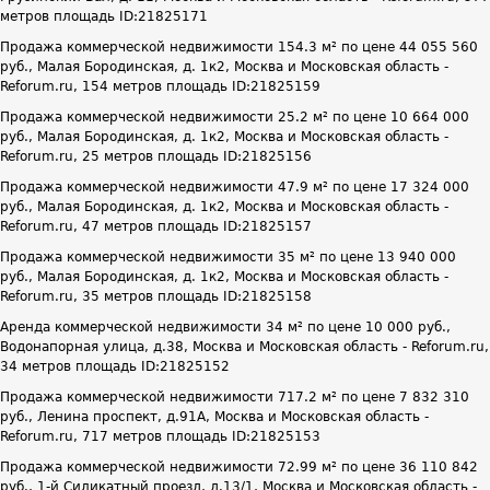
метров площадь ID:21825171
Продажа коммерческой недвижимости 154.3 м² по цене 44 055 560
руб., Малая Бородинская, д. 1к2, Москва и Московская область -
Reforum.ru, 154 метров площадь ID:21825159
Продажа коммерческой недвижимости 25.2 м² по цене 10 664 000
руб., Малая Бородинская, д. 1к2, Москва и Московская область -
Reforum.ru, 25 метров площадь ID:21825156
Продажа коммерческой недвижимости 47.9 м² по цене 17 324 000
руб., Малая Бородинская, д. 1к2, Москва и Московская область -
Reforum.ru, 47 метров площадь ID:21825157
Продажа коммерческой недвижимости 35 м² по цене 13 940 000
руб., Малая Бородинская, д. 1к2, Москва и Московская область -
Reforum.ru, 35 метров площадь ID:21825158
Аренда коммерческой недвижимости 34 м² по цене 10 000 руб.,
Водонапорная улица, д.38, Москва и Московская область - Reforum.ru,
34 метров площадь ID:21825152
Продажа коммерческой недвижимости 717.2 м² по цене 7 832 310
руб., Ленина проспект, д.91А, Москва и Московская область -
Reforum.ru, 717 метров площадь ID:21825153
Продажа коммерческой недвижимости 72.99 м² по цене 36 110 842
руб., 1-й Силикатный проезд, д.13/1, Москва и Московская область -