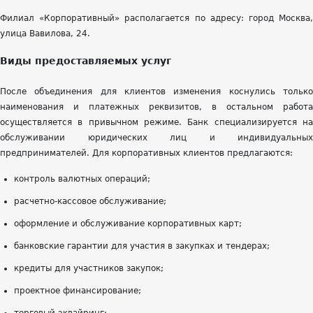
Филиал «Корпоративный» располагается по адресу: город Москва,
улица Вавилова, 24.
Виды предоставляемых услуг
После объединения для клиентов изменения коснулись только
наименования и платежных реквизитов, в остальном работа
осуществляется в привычном режиме. Банк специализируется на
обслуживании юридических лиц и индивидуальных
предпринимателей. Для корпоративных клиентов предлагаются:
контроль валютных операций;
расчетно-кассовое обслуживание;
оформление и обслуживание корпоративных карт;
банковские гарантии для участия в закупках и тендерах;
кредиты для участников закупок;
проектное финансирование;