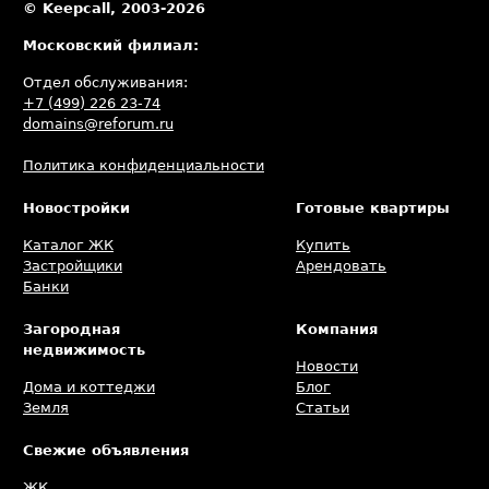
© Keepcall, 2003-2026
Московский филиал:
Отдел обслуживания:
+7 (499) 226 23-74
domains@reforum.ru
Политика конфиденциальности
Новостройки
Готовые квартиры
Каталог ЖК
Купить
Застройщики
Арендовать
Банки
Загородная
Компания
недвижимость
Новости
Дома и коттеджи
Блог
Земля
Статьи
Свежие объявления
ЖК