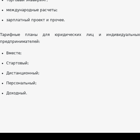
торговый эквайринг;
международные расчеты;
зарплатный проект и прочее.
Тарифные планы для юридических лиц и индивидуальных
предпринимателей:
Вместе;
Стартовый;
Дистанционный;
Персональный;
Доходный.