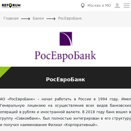
Москва и МО
Главная
Банки
РосЕвроБанк
РосЕвроБанк
АО «РосЕвроБанк» – начал работать в России в 1994 году. Имел
Генеральную лицензию на осуществление всех видов банковских
операций в рублях и иностранной валюте. В 2018 году банк вошел в
группу «Совкомбанк», был полностью интегрирован в его структуру
и получил наименование Филиал «Корпоративный».