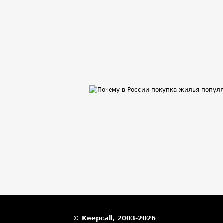
© Keepcall, 2003-2026