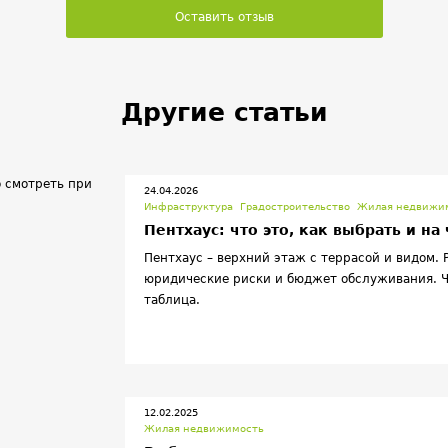
Оставить отзыв
Другие статьи
24.04.2026
Инфраструктура
Градостроительство
Жилая недвижи
Пентхаус: что это, как выбрать и на
Пентхаус – верхний этаж с террасой и видом. 
юридические риски и бюджет обслуживания. Ч
таблица.
12.02.2025
Жилая недвижимость