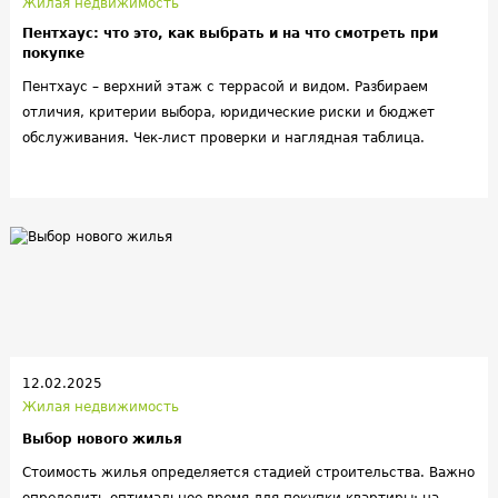
Жилая недвижимость
Пентхаус: что это, как выбрать и на что смотреть при
покупке
Пентхаус – верхний этаж с террасой и видом. Разбираем
отличия, критерии выбора, юридические риски и бюджет
обслуживания. Чек‑лист проверки и наглядная таблица.
12.02.2025
Жилая недвижимость
Выбор нового жилья
Стоимость жилья определяется стадией строительства. Важно