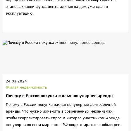
определить оптимальное время для покупки квартиры: на
этапе закладки фундамента или когда дом уже сдан в
эксплуатацию.
24.03.2024
Жилая недвижимость
Почему в России покупка жилья популярнее аренды
Почему в России покупка жилья популярнее долгосрочной
аренды. Что нужно изменить в современных механизмах,
чтобы скорректировать спрос и интерес участников. Аренда
популярна во всем мире, но в РФ люди стараются побыстрее