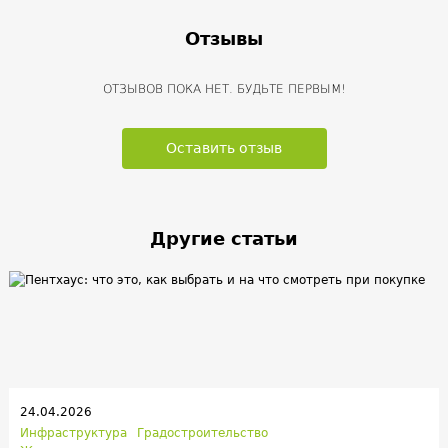
Отзывы
ОТЗЫВОВ ПОКА НЕТ. БУДЬТЕ ПЕРВЫМ!
Оставить отзыв
Другие статьи
24.04.2026
Инфраструктура
Градостроительство