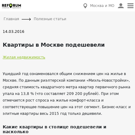
Москва и МО
Главная
Полезные статьи
14.03.2016
Квартиры в Москве подешевели
Жилая недвижимость
Ушедший год ознаменовался общим снижением цен на жилье в
Москве. По данным риэлтерской компании «Миэль-Новостройки»,
средняя стоимость квадратного метра квартир первичного рынка
упала на 13,8 % (что составляет 209 200 рублей). При этом
отмечается рост спроса на жилье комфорт-класса и
соответствующее повышение цен на этот сегмент. Бизнес-класс и
элитные квартиры весь 2015 год только дешевели.
Какие квартиры в столице подешевели и
насколько