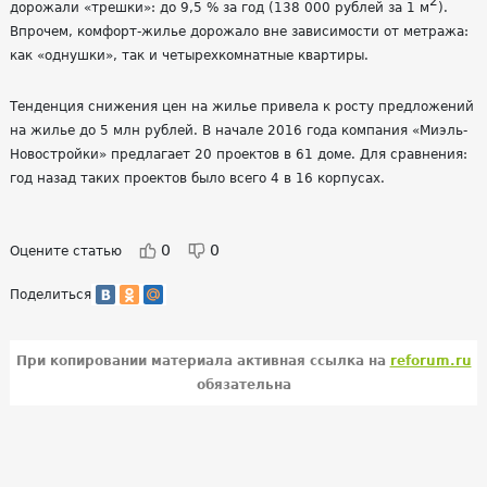
2
дорожали «трешки»: до 9,5 % за год (138 000 рублей за 1 м
).
Впрочем, комфорт-жилье дорожало вне зависимости от метража:
как «однушки», так и четырехкомнатные квартиры.
Тенденция снижения цен на жилье привела к росту предложений
на жилье до 5 млн рублей. В начале 2016 года компания «Миэль-
Новостройки» предлагает 20 проектов в 61 доме. Для сравнения:
год назад таких проектов было всего 4 в 16 корпусах.
0
0
Оцените статью
Поделиться
При копировании материала активная ссылка на
reforum.ru
обязательна