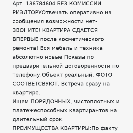
Арт. 136784604 БЕЗ КОМИССИИ
РИЭЛТОРУОтвечать оперативно на
сообщения возможности нет-
ЗВОНИТЕ! КВАРТИРА СДАЕТСЯ
ВПЕРВЫЕ после косметического
ремонта! Вся мебель и техника
абсолютно новые Показы по
предварительной договоренности по
телефону.Объект реальный. ФОТО
СООТВЕТСВУЮТ. Встреча сразу на
квартире.
Ищем ПОРЯДОЧНЫХ, чистоплотных и
платежеспособных квартирантов на
длительный срок.
ПРЕИМУЩЕСТВА КВАРТИРЫ:По факту