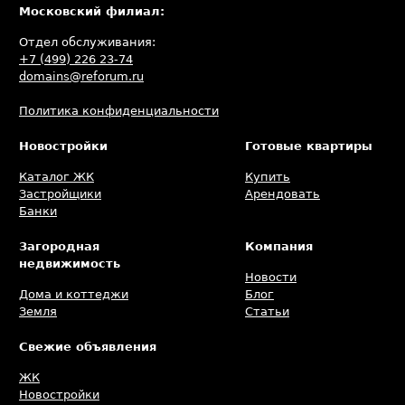
Московский филиал:
Отдел обслуживания:
+7 (499) 226 23-74
domains@reforum.ru
Политика конфиденциальности
Новостройки
Готовые квартиры
Каталог ЖК
Купить
Застройщики
Арендовать
Банки
Загородная
Компания
недвижимость
Новости
Дома и коттеджи
Блог
Земля
Статьи
Свежие объявления
ЖК
Новостройки