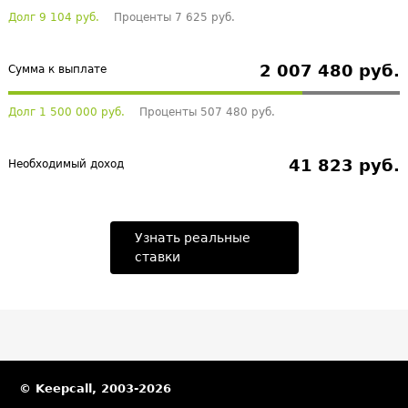
Долг 9 104 руб.
Проценты 7 625 руб.
2 007 480 руб.
Сумма к выплате
Долг 1 500 000 руб.
Проценты 507 480 руб.
41 823 руб.
Необходимый доход
Узнать реальные
ставки
© Keepcall, 2003-2026