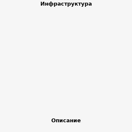
Инфраструктура
Описание