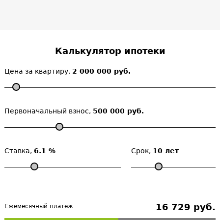
Калькулятор ипотеки
Цена за квартиру,
2 000 000 руб.
Первоначальный взнос,
500 000 руб.
Ставка,
6.1 %
Срок,
10 лет
16 729 руб.
Ежемесячный платеж