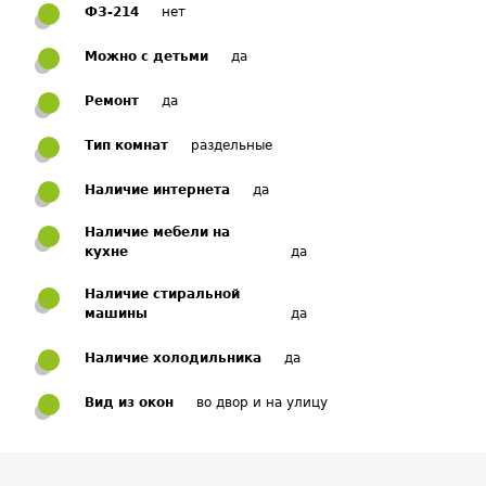
ФЗ-214
нет
Можно с детьми
да
Ремонт
да
Тип комнат
раздельные
Наличие интернета
да
Наличие мебели на
кухне
да
Наличие стиральной
машины
да
Наличие холодильника
да
Вид из окон
во двор и на улицу