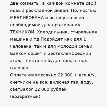
две комнаты, в каждой комнате свой
новый раскладной диван. Полностью
МЕБЛИРОВАНА и оснащена всей
необходимой для проживания
ТЕХНИКОЙ. Холодильник, стиральная
машина и тд.Подойдет как для 1
человека, так и для молодой семьи.
Балкон обшит и застекленСредний
этаж - никто не будет топать над
головой
Оплата ежемесячно 22 000 + все к/у,
счетчики на все, включая газ, воду,
светЗалог 22 000 рублей
(возвратный).