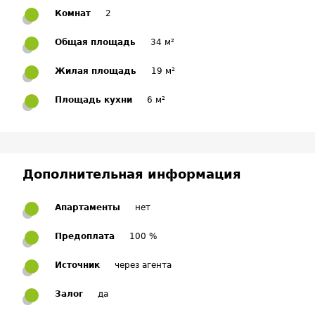
Комнат
2
Общая площадь
34 м²
Жилая площадь
19 м²
Площадь кухни
6 м²
Дополнительная информация
Апартаменты
нет
Предоплата
100 %
Источник
через агента
Залог
да