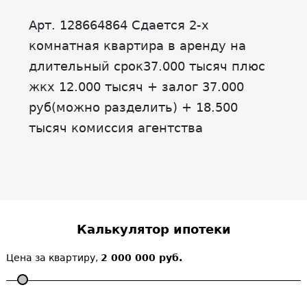
Арт. 128664864 Сдается 2-х
комнатная квартира в аренду на
длительный срок37.000 тысяч плюс
жкх 12.000 тысяч + залог 37.000
руб(можно разделить) + 18.500
тысяч комиссия агентства
Калькулятор ипотеки
Цена за квартиру,
2 000 000 руб.