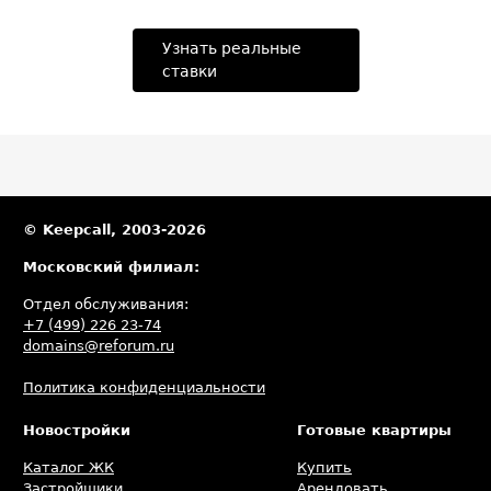
Узнать реальные
ставки
© Keepcall, 2003-2026
Московский филиал:
Отдел обслуживания:
+7 (499) 226 23-74
domains@reforum.ru
Политика конфиденциальности
Новостройки
Готовые квартиры
Каталог ЖК
Купить
Застройщики
Арендовать