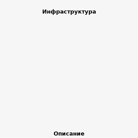
Инфраструктура
Описание