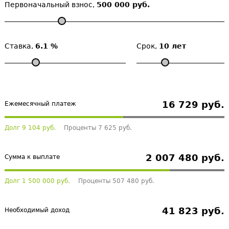
Первоначальный взнос,
500 000 руб.
Ставка,
6.1 %
Срок,
10 лет
16 729 руб.
Ежемесячный платеж
Долг 9 104 руб.
Проценты 7 625 руб.
2 007 480 руб.
Сумма к выплате
Долг 1 500 000 руб.
Проценты 507 480 руб.
41 823 руб.
Необходимый доход