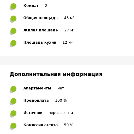
Комнат
2
Общая площадь
46 м²
Жилая площадь
27 м²
Площадь кухни
12 м²
Дополнительная информация
Апартаменты
нет
Предоплата
100 %
Источник
через агента
Комиссия агента
50 %