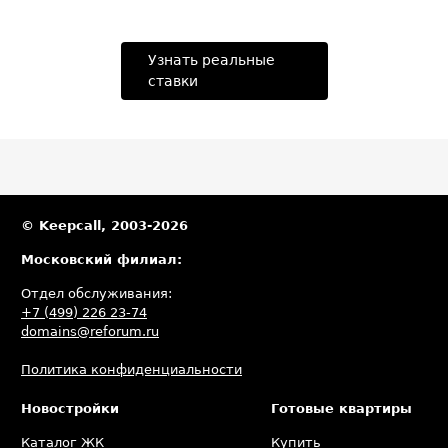
Узнать реальные
ставки
© Keepcall, 2003-2026
Московский филиал:
Отдел обслуживания:
+7 (499) 226 23-74
domains@reforum.ru
Политика конфиденциальности
Новостройки
Готовые квартиры
Каталог ЖК
Купить