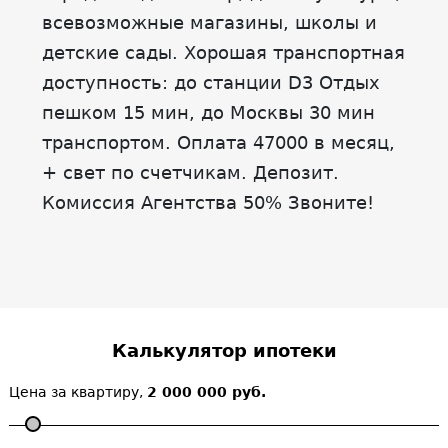
всевозможные магазины, школы и
детские сады. Хорошая транспортная
доступность: до станции D3 Отдых
пешком 15 мин, до Москвы 30 мин
транспортом. Оплата 47000 в месяц,
+ свет по счетчикам. Депозит.
Комиссия Агентства 50% Звоните!
Калькулятор ипотеки
Цена за квартиру,
2 000 000 руб.