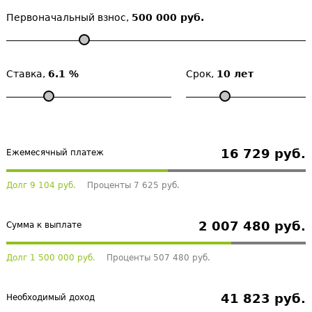
Первоначальный взнос,
500 000 руб.
Ставка,
6.1 %
Срок,
10 лет
16 729 руб.
Ежемесячный платеж
Долг 9 104 руб.
Проценты 7 625 руб.
2 007 480 руб.
Сумма к выплате
Долг 1 500 000 руб.
Проценты 507 480 руб.
41 823 руб.
Необходимый доход