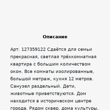
Описание
Арт. 127359122 Сдаётся для семьи
прекрасная, светлая трёхкомнатная
квартира с большим количеством
окон. Все комнаты изолированные,
большой метраж, кухня 12 метров.
Санузел раздельный. Дети,
животные приветствуются. Дом
находится в историческом центре
города. Рядом сквер, дома культуры,