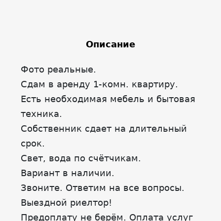
Описание
Фото реальные.
Сдам в аренду 1-комн. квартиру.
Есть необходимая мебель и бытовая
техника.
Собственник сдает на длительный
срок.
Свет, вода по счётчикам.
Вариант в наличии.
Звоните. Ответим на все вопросы.
Выездной риелтор!
Предоплату не берём. Оплата услуг