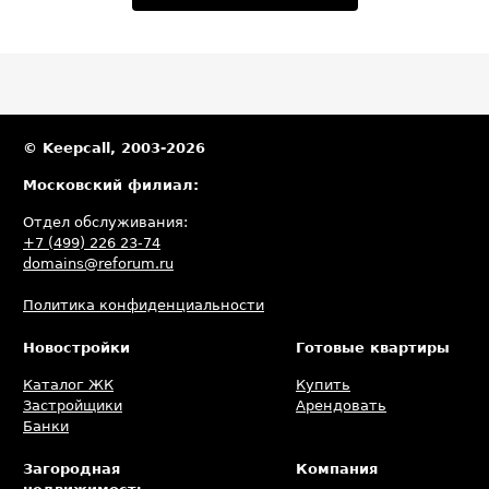
© Keepcall, 2003-2026
Московский филиал:
Отдел обслуживания:
+7 (499) 226 23-74
domains@reforum.ru
Политика конфиденциальности
Новостройки
Готовые квартиры
Каталог ЖК
Купить
Застройщики
Арендовать
Банки
Загородная
Компания