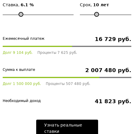
Ставка,
6.1 %
Срок,
10 лет
16 729 руб.
Ежемесячный платеж
Долг 9 104 руб.
Проценты 7 625 руб.
2 007 480 руб.
Сумма к выплате
Долг 1 500 000 руб.
Проценты 507 480 руб.
41 823 руб.
Необходимый доход
Узнать реальные
ставки