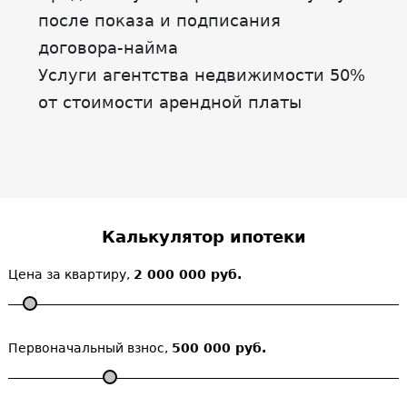
после показа и подписания
договора-найма
Услуги агентства недвижимости 50%
от стоимости арендной платы
Калькулятор ипотеки
Цена за квартиру,
2 000 000 руб.
Первоначальный взнос,
500 000 руб.