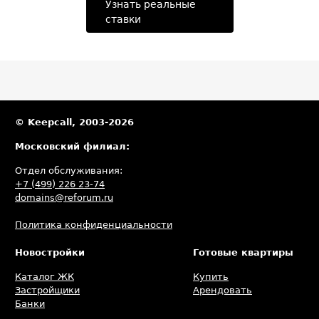
Узнать реальные
ставки
© Keepcall, 2003-2026
Московский филиал:
Отдел обслуживания:
+7 (499) 226 23-74
domains@reforum.ru
Политика конфиденциальности
Новостройки
Готовые квартиры
Каталог ЖК
Купить
Застройщики
Арендовать
Банки