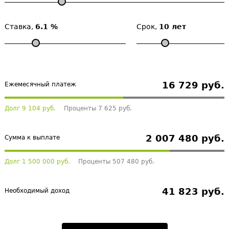
Ставка,
6.1 %
Срок,
10 лет
16 729 руб.
Ежемесячный платеж
Долг 9 104 руб.
Проценты 7 625 руб.
2 007 480 руб.
Сумма к выплате
Долг 1 500 000 руб.
Проценты 507 480 руб.
41 823 руб.
Необходимый доход