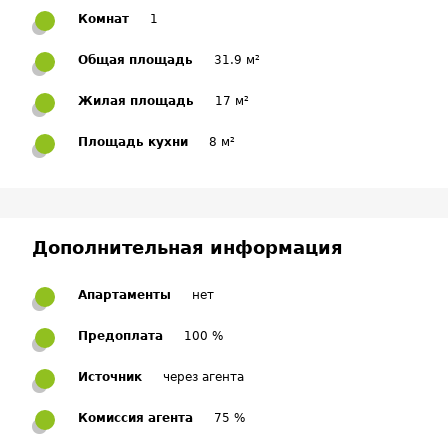
Комнат
1
Общая площадь
31.9 м²
Жилая площадь
17 м²
Площадь кухни
8 м²
Дополнительная информация
Апартаменты
нет
Предоплата
100 %
Источник
через агента
Комиссия агента
75 %