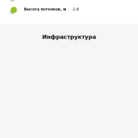
Высота потолков, м
2.8
Инфраструктура