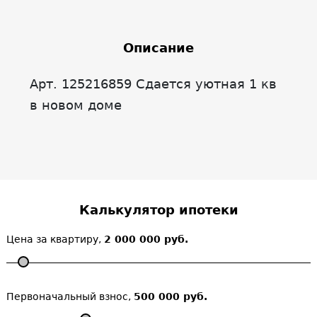
Описание
Арт. 125216859 Сдается уютная 1 кв
в новом доме
Калькулятор ипотеки
Цена за квартиру,
2 000 000 руб.
Первоначальный взнос,
500 000 руб.