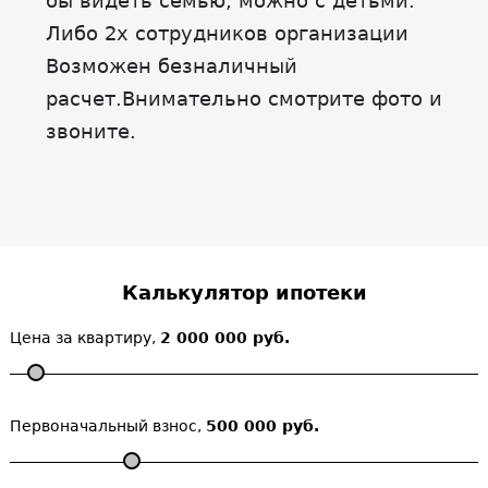
бы видеть семью, можно с детьми.
Либо 2х сотрудников организации
Возможен безналичный
расчет.Внимательно смотрите фото и
звоните.
Калькулятор ипотеки
Цена за квартиру,
2 000 000 руб.
Первоначальный взнос,
500 000 руб.