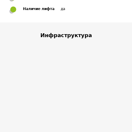
Наличие лифта
да
Инфраструктура