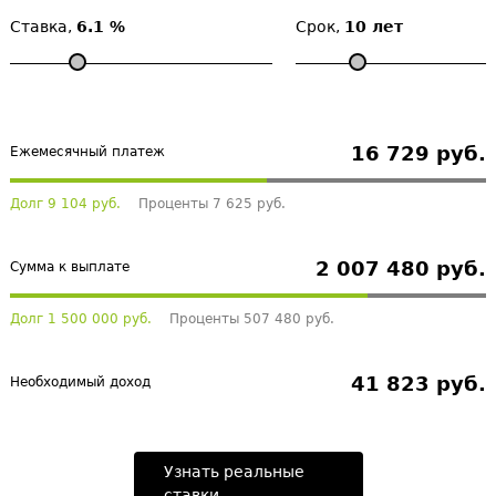
Ставка,
6.1 %
Срок,
10 лет
16 729 руб.
Ежемесячный платеж
Долг 9 104 руб.
Проценты 7 625 руб.
2 007 480 руб.
Сумма к выплате
Долг 1 500 000 руб.
Проценты 507 480 руб.
41 823 руб.
Необходимый доход
Узнать реальные
ставки