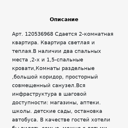
Описание
Арт. 120536968 Сдается 2-комнатная
квартира. Квартира светлая и
теплая.В наличии два спальных
места ,2-х и 1,5-спальные
кровати,Комнаты раздельные
,большой коридор, просторный
совмещенный санузел.Вся
инфраструктура в шаговой
доступности: магазины, аптеки.
школы. детские сады, остановка
автобуса. В качестве гостей хотели