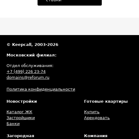
© Keepcall, 2003-2026
Московский филиал:
Отдел обслуживания:
+7 (499) 226 23-74
domains@reforum.ru
Политика конфиденциальности
Новостройки
Готовые квартиры
Каталог ЖК
Купить
Застройщики
Арендовать
Банки
Загородная
Компания