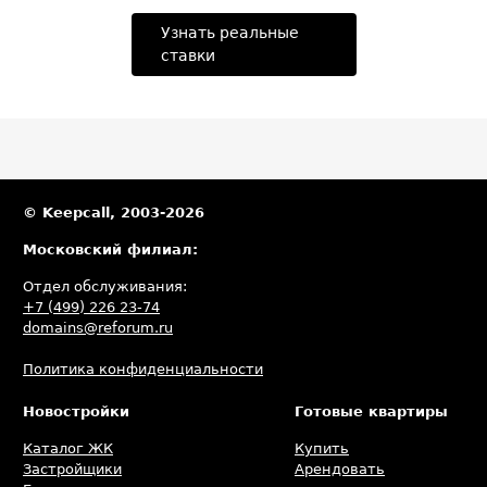
Узнать реальные
ставки
© Keepcall, 2003-2026
Московский филиал:
Отдел обслуживания:
+7 (499) 226 23-74
domains@reforum.ru
Политика конфиденциальности
Новостройки
Готовые квартиры
Каталог ЖК
Купить
Застройщики
Арендовать