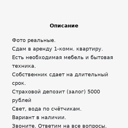
Описание
Фото реальные.
Сдам в аренду 1-комн. квартиру.
Есть необходимая мебель и бытовая
техника.
Собственник сдает на длительный
срок.
Страховой депозит (залог) 5000
рублей
Свет, вода по счётчикам.
Вариант в наличии.
Звоните. Ответим на все вопросы.