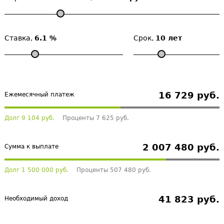
Ставка,
6.1 %
Срок,
10 лет
16 729 руб.
Ежемесячный платеж
Долг 9 104 руб.
Проценты 7 625 руб.
2 007 480 руб.
Сумма к выплате
Долг 1 500 000 руб.
Проценты 507 480 руб.
41 823 руб.
Необходимый доход