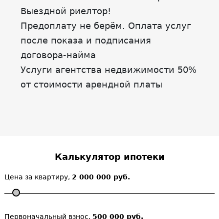
Выездной риелтор!
Предоплату не берём. Оплата услуг
после показа и подписания
договора-найма
Услуги агентства недвижимости 50%
от стоимости арендной платы
Калькулятор ипотеки
Цена за квартиру,
2 000 000 руб.
Первоначальный взнос,
500 000 руб.