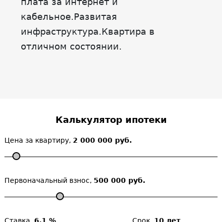
плата за интернет и
кабельное.Развитая
инфраструктура.Квартира в
отличном состоянии.
Калькулятор ипотеки
Цена за квартиру,
2 000 000 руб.
Первоначальный взнос,
500 000 руб.
Ставка,
6.1 %
Срок,
10 лет