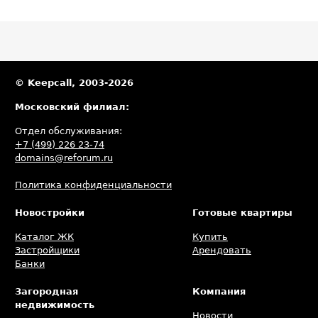
© Keepcall, 2003-2026
Московский филиал:
Отдел обслуживания:
+7 (499) 226 23-74
domains@reforum.ru
Политика конфиденциальности
Новостройки
Готовые квартиры
Каталог ЖК
Купить
Застройщики
Арендовать
Банки
Загородная
Компания
недвижимость
Новости