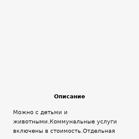
Описание
Можно с детьми и
животными.Коммунальные услуги
включены в стоимость.Отдельная