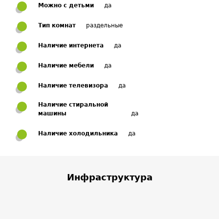
Можно с детьми
да
Тип комнат
раздельные
Наличие интернета
да
Наличие мебели
да
Наличие телевизора
да
Наличие стиральной
машины
да
Наличие холодильника
да
Инфраструктура